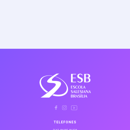
TELEFONES