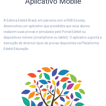
Aplicativo Mobile
A Editora Edebê Brasil, em parceria com a RSB Escolas,
desenvolveu um aplicativo que possibilita que seus alunos
realizem suas provas e simulados pelo Portal Edebê ou
dispositivos móveis (smartphone ou tablet). O aplicativo suporta a
execução de diversos tipos de provas disponíveis na Plataforma
Edebê Educação.